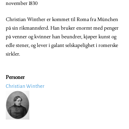
november 1830
Christian Winther er kommet til Roma fra München
på sin rikmannsferd. Han bruker enormt med penger
på venner og kvinner han beundrer, kjøper kunst og
edle stener, og lever i galant selskapelighet i romerske
sirkler.
Personer
Christian Winther
Image