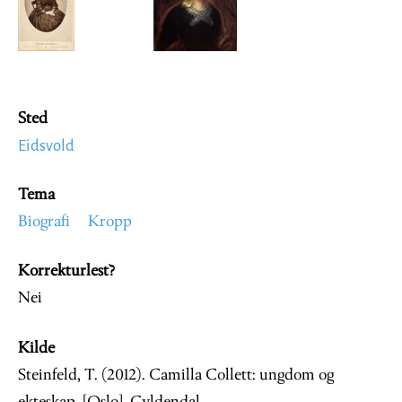
Sted
Eidsvold
Tema
Biografi
Kropp
Korrekturlest?
Nei
Kilde
Steinfeld, T. (2012). Camilla Collett: ungdom og