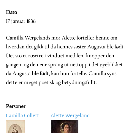
Dato
17 januar 1836
Camilla Wergelands mor Alette forteller henne om
hvordan det gikk til da hennes søster Augusta ble født.
Det sto et rosetre i vinduet med fem knopper den
gangen, og den ene sprang ut nettopp i det øyeblikket
da Augusta ble født, kan hun fortelle. Camilla syns
dette er meget poetisk og betydningsfullt.
Personer
Camilla Collett
Alette Wergeland
Image
Image