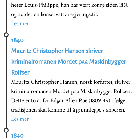
heter Louis-Philippe, han har vært konge siden 1830
og holder en konservativ regjeringsstil.
Les mer
1840
Mauritz Christopher Hansen skriver
kriminalromanen Mordet paa Maskinbygger
Rolfsen
Mauritz Christopher Hansen, norsk forfatter, skriver
kriminalromanen Mordet paa Maskinbygger Rolfsen.
Dette er to år før Edgar Allen Poe (1809-49) i følge
tradisjonen skal komme til å grunnlegge sjangeren.
Les mer
1840