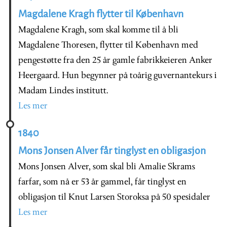
Magdalene Kragh flytter til København
Magdalene Kragh, som skal komme til å bli
Magdalene Thoresen, flytter til København med
pengestøtte fra den 25 år gamle fabrikkeieren Anker
Heergaard. Hun begynner på toårig guvernantekurs i
Madam Lindes institutt.
Les mer
1840
Mons Jonsen Alver får tinglyst en obligasjon
Mons Jonsen Alver, som skal bli Amalie Skrams
farfar, som nå er 53 år gammel, får tinglyst en
obligasjon til Knut Larsen Storoksa på 50 spesidaler
Les mer