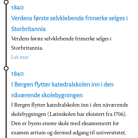
1840
Verdens første selvklebende frimerke selges i
Storbritannia
Verdens første selvklebende frimerke selges i
Storbritannia.
Les mer
1840
I Bergen flytter katedralskolen inn i den
nåværende skolebygningen
I Bergen flytter katedralskolen inn i den nåværende
skolebygningen (Latinskolen har eksistert fra 1706).
Den er byens eneste skole med eksamensrett for
examen artium og dermed adgang til universitetet.