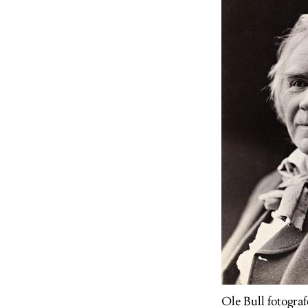
Ole Bull fotogra