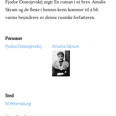
Fjodor Dostojevskij utgir En roman i ni brev. Amalie
Skram og de fleste i hennes krets kommer til å bli
varme beundrere av denne russiske forfatteren.
Personer
Fjodor Dostojevskij
Amalie Skram
Image
Sted
St Petersburg