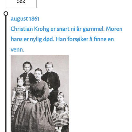
august 1861
Christian Krohg er snart ni år gammel. Moren
hans er nylig død. Han forsøker å finne en
venn.