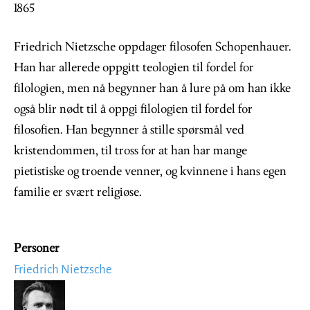
1865
Friedrich Nietzsche oppdager filosofen Schopenhauer.
Han har allerede oppgitt teologien til fordel for
filologien, men nå begynner han å lure på om han ikke
også blir nødt til å oppgi filologien til fordel for
filosofien. Han begynner å stille spørsmål ved
kristendommen, til tross for at han har mange
pietistiske og troende venner, og kvinnene i hans egen
familie er svært religiøse.
Personer
Friedrich Nietzsche
Image