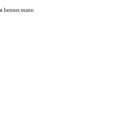
 at hennes mann