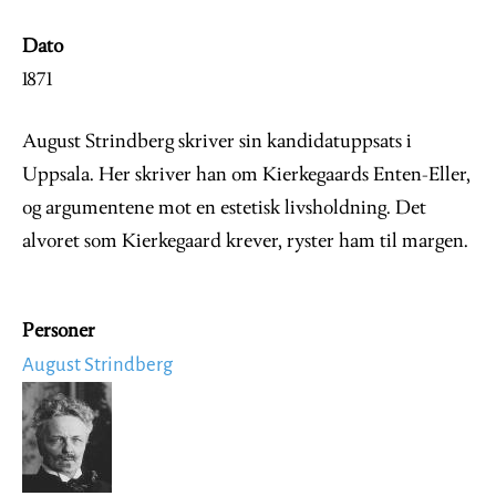
Dato
1871
August Strindberg skriver sin kandidatuppsats i
Uppsala. Her skriver han om Kierkegaards Enten-Eller,
og argumentene mot en estetisk livsholdning. Det
alvoret som Kierkegaard krever, ryster ham til margen.
Personer
August Strindberg
Image