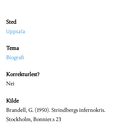
Sted
Uppsala
Tema
Biografi
Korrekturlest?
Nei
Kilde
Brandell, G. (1950). Strindbergs infernokris.
Stockholm, Bonnier.s 23