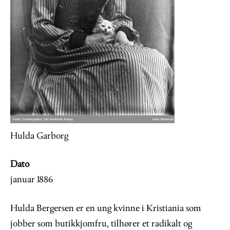
Hulda Garborg
Dato
januar 1886
Hulda Bergersen er en ung kvinne i Kristiania som
jobber som butikkjomfru, tilhører et radikalt og