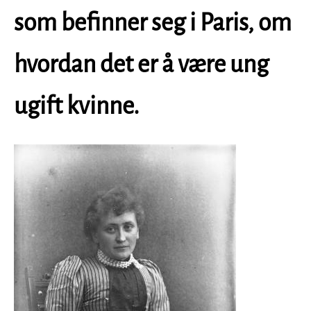
som befinner seg i Paris, om
hvordan det er å være ung
ugift kvinne.
Image