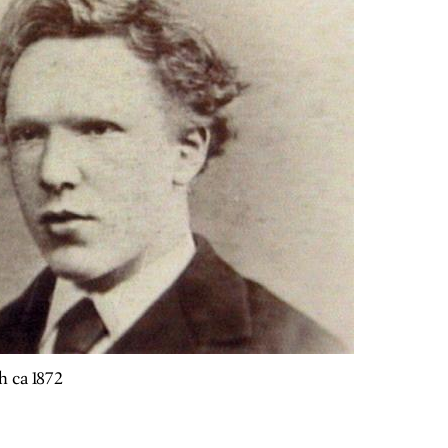
 ca 1872