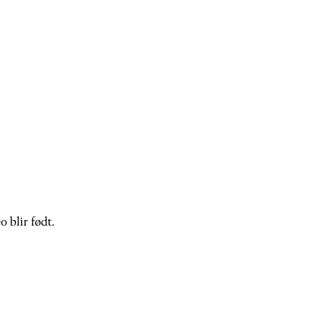
 blir født.