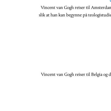
Vincent van Gogh reiser til Amsterdam 
slik at han kan begynne på teologistudi
Vincent van Gogh reiser til Belgia og 