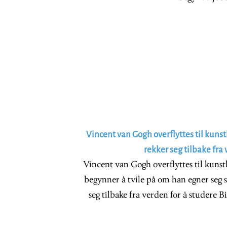
Vincent van Gogh overflyttes til kuns
rekker seg tilbake fra
Vincent van Gogh overflyttes til kunst
begynner å tvile på om han egner seg 
seg tilbake fra verden for å studere 