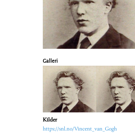
Galleri
Kilder
https://snl.no/Vincent_van_Gogh