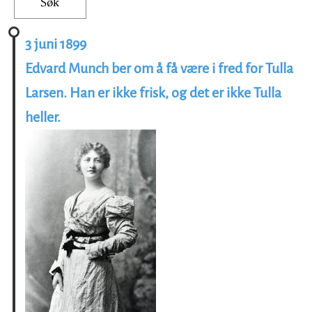
3 juni 1899
Edvard Munch ber om å få være i fred for Tulla
Larsen. Han er ikke frisk, og det er ikke Tulla
heller.