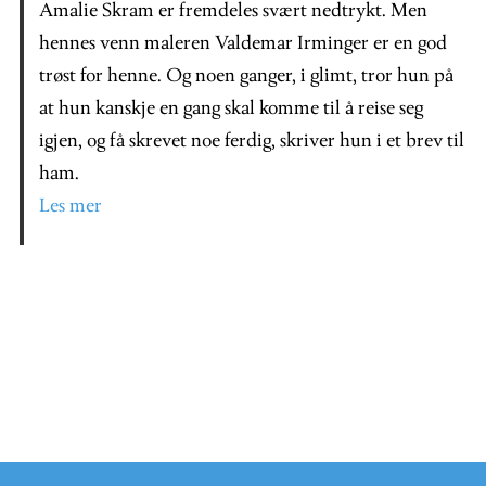
Amalie Skram er fremdeles svært nedtrykt. Men
hennes venn maleren Valdemar Irminger er en god
trøst for henne. Og noen ganger, i glimt, tror hun på
at hun kanskje en gang skal komme til å reise seg
igjen, og få skrevet noe ferdig, skriver hun i et brev til
ham.
Les mer