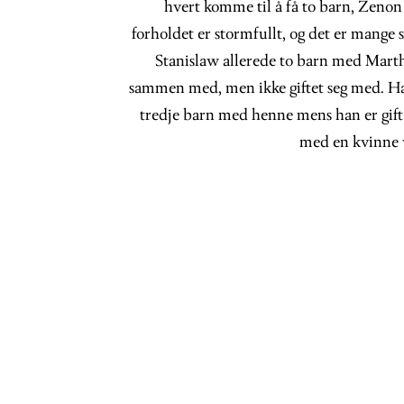
hvert komme til å få to barn, Zenon (
forholdet er stormfullt, og det er mange s
Stanislaw allerede to barn med Mart
sammen med, men ikke giftet seg med. Han
tredje barn med henne mens han er gift
med en kvinne 