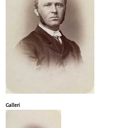
Galleri