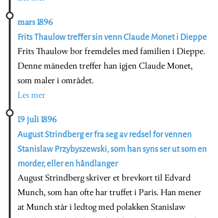
mars 1896
Frits Thaulow treffer sin venn Claude Monet i Dieppe
Frits Thaulow bor fremdeles med familien i Dieppe.
Denne måneden treffer han igjen Claude Monet,
som maler i området.
Les mer
19 juli 1896
August Strindberg er fra seg av redsel for vennen
Stanislaw Przybyszewski, som han syns ser ut som en
morder, eller en håndlanger
August Strindberg skriver et brevkort til Edvard
Munch, som han ofte har truffet i Paris. Han mener
at Munch står i ledtog med polakken Stanislaw