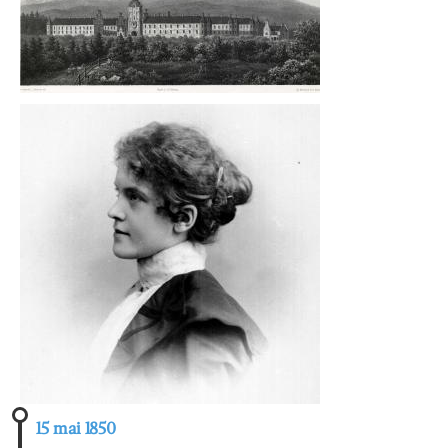
15 mai 1850