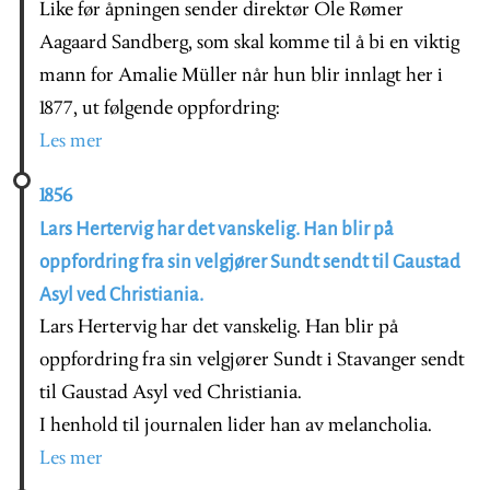
Like før åpningen sender direktør Ole Rømer
Aagaard Sandberg, som skal komme til å bi en viktig
mann for Amalie Müller når hun blir innlagt her i
1877, ut følgende oppfordring:
Les mer
1856
Lars Hertervig har det vanskelig. Han blir på
oppfordring fra sin velgjører Sundt sendt til Gaustad
Asyl ved Christiania.
Lars Hertervig har det vanskelig. Han blir på
oppfordring fra sin velgjører Sundt i Stavanger sendt
til Gaustad Asyl ved Christiania.
I henhold til journalen lider han av melancholia.
Les mer