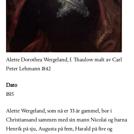
Alette Dorothea Wergeland, f. Thaulow malt av Carl
Peter Lehmann 1842
Dato
1815
Alette Wergeland, som nå er 33 år gammel, bor i
Christiansand sammen med sin mann Nicolai og barna
Henrik på sju, Augusta på fem, Harald på fire og