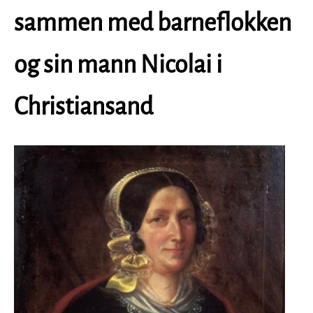
sammen med barneflokken
og sin mann Nicolai i
Christiansand
Image