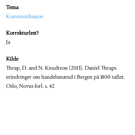
Tema
Kommunikasjon
Korrekturlest?
Ja
Kilde
Thrap, D. and N. Knudtzon (2013). Daniel Thraps
erindringer om handelsmænd i Bergen på 1800-tallet.
Oslo, Novus forl. s. 42