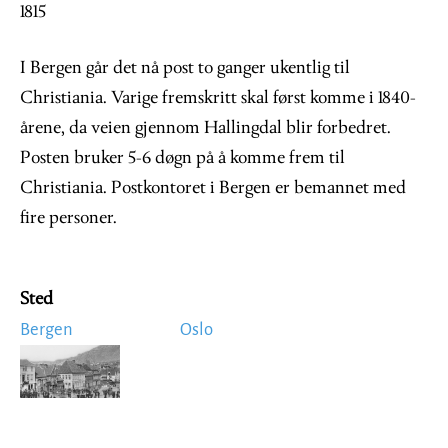
1815
I Bergen går det nå post to ganger ukentlig til
Christiania. Varige fremskritt skal først komme i 1840-
årene, da veien gjennom Hallingdal blir forbedret.
Posten bruker 5-6 døgn på å komme frem til
Christiania. Postkontoret i Bergen er bemannet med
fire personer.
Sted
Bergen
Oslo
Image