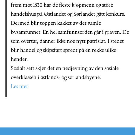
frem mot 1830 har de fleste kjøpmenn og store
handelshus på Østlandet og Sørlandet gått konkurs.
Dermed blir toppen kakket av det gamle
bysamfunnet. En hel samfunnsorden går i graven. De
som overtar, danner ikke noe nytt patrisiat. I stedet
blir handel og skipsfart spredt på en rekke ulike
hender.
Sosialt sett skjer det en nedjevning av den sosiale
overklassen i østlands- og sørlandsbyene.
Les mer