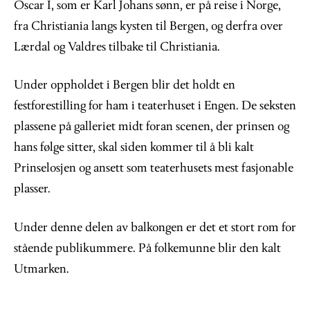
Oscar I, som er Karl Johans sønn, er på reise i Norge,
fra Christiania langs kysten til Bergen, og derfra over
Lærdal og Valdres tilbake til Christiania.
Under oppholdet i Bergen blir det holdt en
festforestilling for ham i teaterhuset i Engen. De seksten
plassene på galleriet midt foran scenen, der prinsen og
hans følge sitter, skal siden kommer til å bli kalt
Prinselosjen og ansett som teaterhusets mest fasjonable
plasser.
Under denne delen av balkongen er det et stort rom for
stående publikummere. På folkemunne blir den kalt
Utmarken.