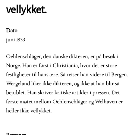
vellykket.
Dato
juni 1833
Oehlenschläger, den danske dikteren, er på besøk i
Norge. Han er først i Christiania, hvor det er store
festligheter til hans ære. Så reiser han videre til Bergen.
Wergeland liker ikke dikteren, og ikke at han blir så
bejublet. Han skriver kritiske artikler i pressen. Det
første møtet mellom Oehlenschläger og Welhaven er
heller ikke vellykket.