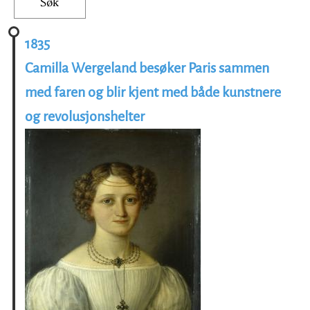
1835
Camilla Wergeland besøker Paris sammen
med faren og blir kjent med både kunstnere
og revolusjonshelter