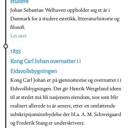
studere
Johan Sebastian Welhaven oppholder seg et år i
Danmark for å studere estetikk, litteraturhistorie og
filosofi.
Les mer
1835
Kong Carl Johan overnatter i i
Eidsvollsbygningen
Kong Carl Johan er på gjennomreise og overnatter i i
Eidsvollsbygningen. Det gir Henrik Wergeland ideen
til at stedet må bli nasjonens eiendom, noe som blir
realisert allerede to år senere, etter en omfattende
subskripsjonsinnbydelse der bl.a. A. M. Schweigaard
og Frederik Stang er underskrivere.