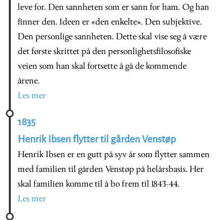
leve for. Den sannheten som er sann for ham. Og han
finner den. Ideen er «den enkelte». Den subjektive.
Den personlige sannheten. Dette skal vise seg å være
det første skrittet på den personlighetsfilosofiske
veien som han skal fortsette å gå de kommende
årene.
Les mer
1835
Henrik Ibsen flytter til gården Venstøp
Henrik Ibsen er en gutt på syv år som flytter sammen
med familien til gården Venstøp på helårsbasis. Her
skal familien komme til å bo frem til 1843-44.
Les mer