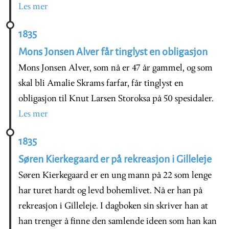
Les mer
1835
Mons Jonsen Alver får tinglyst en obligasjon
Mons Jonsen Alver, som nå er 47 år gammel, og som
skal bli Amalie Skrams farfar, får tinglyst en
obligasjon til Knut Larsen Storoksa på 50 spesidaler.
Les mer
1835
Søren Kierkegaard er på rekreasjon i Gilleleje
Søren Kierkegaard er en ung mann på 22 som lenge
har turet hardt og levd bohemlivet. Nå er han på
rekreasjon i Gilleleje. I dagboken sin skriver han at
han trenger å finne den samlende ideen som han kan