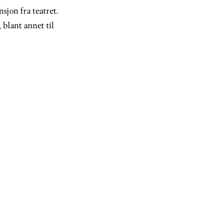
sjon fra teatret.
 blant annet til