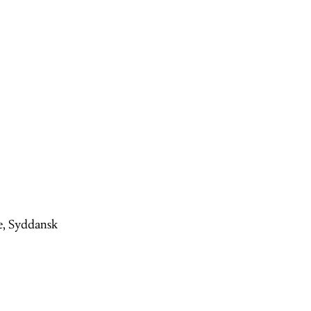
e, Syddansk