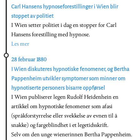
Carl Hansens hypnoseforestillinger i Wien blir
stoppet av politiet
I Wien setter politiet i dag en stopper for Carl
Hansens forestilling med hypnose.
Les mer
28 februar 1880
I Wien diskuteres hypnotiske fenomener, og Bertha
Pappenheim utvikler symptomer som minner om
hypnotiserte personers bisarre oppførsel
I Wien publiserer legen Rudolf Heidenhein en
artikkel om hypnotiske fenomener som afasi
(språkforstyrrelse eller svekkelse av evnen til å
snakke) og fargeblindhet i et legetidsskrift.
Selv om den unge wienerinnen Bertha Pappenheim.