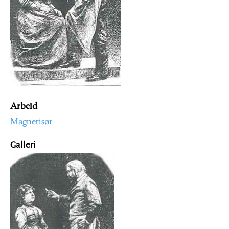
Arbeid
Magnetisør
Galleri