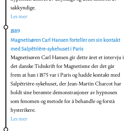
sakkyndige.
Les mer
1889
Magnetisøren Carl Hansen forteller om sin kontakt
med Salpêtrière-sykehuset i Paris
Magnetisøren Carl Hansen gir dette året et intervju i
det danske Tidsskrift for Magnetisme der det går
frem at han i 1875 var i Paris og hadde kontakt med
Salpêtrière-sykehuset, der Jean-Martin Charcot har
holdt sine berømte demonstrasjoner av hypnosen
som fenomen og metode for å behandle og forstå
hysterikere.
Les mer