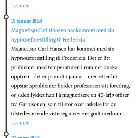
Les mer
15 januar 1868
Magnetisør Carl Hansen har kommet med sin
hypnoseforestilling til Fredericia
Magnetisør Carl Hansen har kommet med sin
hypnoseforestilling til Fredericia. Det er litt
problemer med temperaturen i rommet de skal
opptre i - det er jo midt i januar - men etter litt
oppstartsproblemer holder professoren sitt foredrag,
og siden lykkes han i å magnetisere en 40-årig offiser
fra Garnisonen, som til stor overraskelse for de
tilstedeværende viste seg å være et godt medium.
Les mer