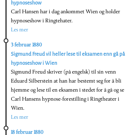
hypnoseshow
Carl Hansen har i dag ankommet Wien og holder
hypnoseshow i Ringtehater.
Les mer
3 februar 1880
Sigmund Freud vil heller lese til eksamen enn gå på
hypnoseshow i Wien
Sigmund Freud skriver (på engelsk) til sin venn
Eduard Silberstein at han har bestemt seg for å bli
hjemme og lese til en eksamen i stedet for å gå og se
Carl Hansens hypnose-forestilling i Ringtheater i
Wien.
Les mer
18 februar 1880