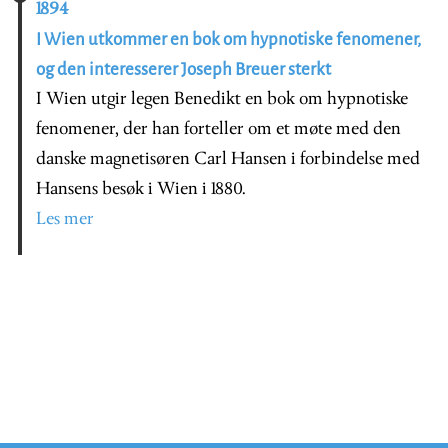
1894
I Wien utkommer en bok om hypnotiske fenomener,
og den interesserer Joseph Breuer sterkt
I Wien utgir legen Benedikt en bok om hypnotiske
fenomener, der han forteller om et møte med den
danske magnetisøren Carl Hansen i forbindelse med
Hansens besøk i Wien i 1880.
Les mer