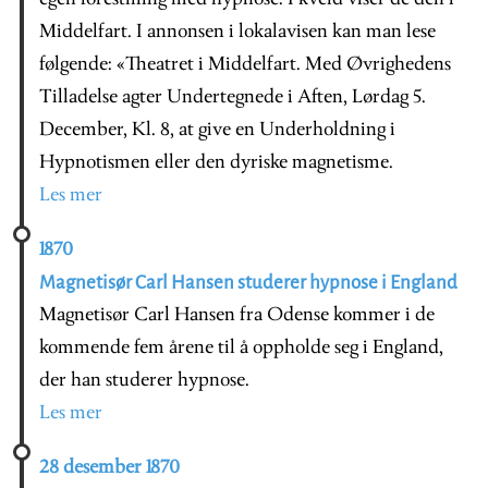
Middelfart. I annonsen i lokalavisen kan man lese
følgende: «Theatret i Middelfart. Med Øvrighedens
Tilladelse agter Undertegnede i Aften, Lørdag 5.
December, Kl. 8, at give en Underholdning i
Hypnotismen eller den dyriske magnetisme.
Les mer
1870
Magnetisør Carl Hansen studerer hypnose i England
Magnetisør Carl Hansen fra Odense kommer i de
kommende fem årene til å oppholde seg i England,
der han studerer hypnose.
Les mer
28 desember 1870