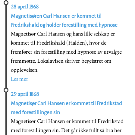
28 april 1868
Magnetisøren Carl Hansen er kommet til
Fredrikshald og holder forestilling med hypnose
Magnetisør Carl Hansen og hans lille selskap er
kommet til Fredrikshald (Halden), hvor de
fremfører sin forestilling med hypnose av utvalgte
fremmøtte. Lokalavisen skriver begeistret om
opplevelsen.
Les mer
29 april 1868
Magnetisør Carl Hansen er kommet til Fredrikstad
med forestillingen sin
Magnetisør Carl Hansen er kommet til Fredrikstad
med forestillingen sin. Det går ikke fullt så bra her