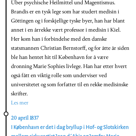
Über psychische Heilmittel und Magentismus.
Brandis er en tysk lege som har studert medisin i
Göttingen og i forskjellige tyske byer, han har blant
annet i en årrekke vært professor i medisin i Kiel.
Her kom han i forbindelse med den danske
statsmannen Christian Bernstorff, og for åtte år siden
ble han hentet hit til København for å være
dronning Marie Sophies livlege. Han har etter hvert
også fått en viktig rolle som underviser ved
universitetet og som forfatter til en rekke medisinske
skrifter.
Les mer
20 april 1837
I København er det i dag bryllup i Hof- og Slotskirken