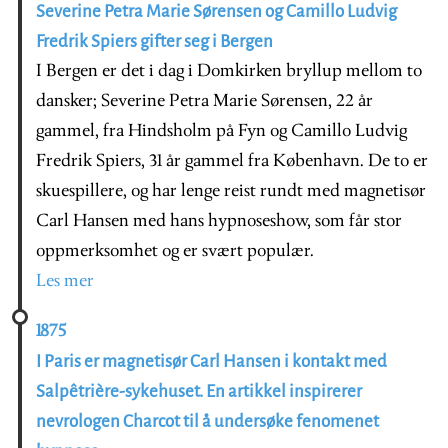
Severine Petra Marie Sørensen og Camillo Ludvig
Fredrik Spiers gifter seg i Bergen
I Bergen er det i dag i Domkirken bryllup mellom to
dansker; Severine Petra Marie Sørensen, 22 år
gammel, fra Hindsholm på Fyn og Camillo Ludvig
Fredrik Spiers, 31 år gammel fra København. De to er
skuespillere, og har lenge reist rundt med magnetisør
Carl Hansen med hans hypnoseshow, som får stor
oppmerksomhet og er svært populær.
Les mer
1875
I Paris er magnetisør Carl Hansen i kontakt med
Salpêtrière-sykehuset. En artikkel inspirerer
nevrologen Charcot til å undersøke fenomenet