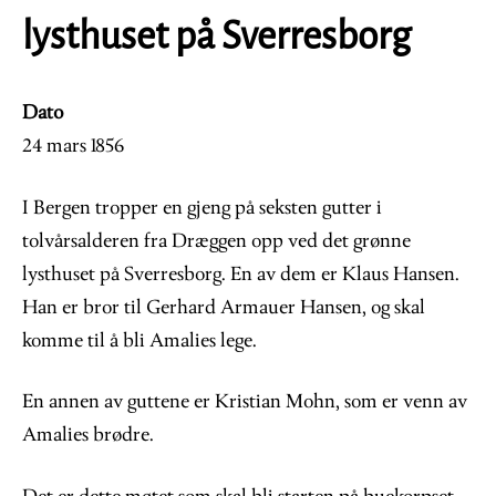
lysthuset på Sverresborg
Dato
24 mars 1856
I Bergen tropper en gjeng på seksten gutter i
tolvårsalderen fra Dræggen opp ved det grønne
lysthuset på Sverresborg. En av dem er Klaus Hansen.
Han er bror til Gerhard Armauer Hansen, og skal
komme til å bli Amalies lege.
En annen av guttene er Kristian Mohn, som er venn av
Amalies brødre.