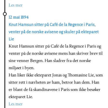
Les mer
12 mai 1894
Knut Hamsun sitter på Café de la Regence i Paris,
venter på de norske avisene og skuler på ekteparet
Lie
Knut Hamsun sitter på Café de la Regence i Paris og
venter på de norske avisene mens han skriver brev til
sine venner Bergen. Han sladrer fra det norske
miljøet i byen.
Han liker ikke ekteparet Jonas og Thomasine Lie, som
sitter rett i nærheten av ham, betror han dem. Han
er blant de få skandinavene i Paris som ikke besøker
ekteparet Lie.
Les mer