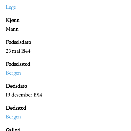
Lege
Kjønn
Mann
Fødselsdato
23 mai 1844
Fødselssted
Bergen
Dødsdato
19 desember 1914
Dødssted
Bergen
Galleri