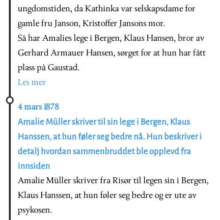
ungdomstiden, da Kathinka var selskapsdame for
gamle fru Janson, Kristoffer Jansons mor.
Så har Amalies lege i Bergen, Klaus Hansen, bror av
Gerhard Armauer Hansen, sørget for at hun har fått
plass på Gaustad.
Les mer
4 mars 1878
Amalie Müller skriver til sin lege i Bergen, Klaus
Hanssen, at hun føler seg bedre nå. Hun beskriver i
detalj hvordan sammenbruddet ble opplevd fra
innsiden
Amalie Müller skriver fra Risør til legen sin i Bergen,
Klaus Hanssen, at hun føler seg bedre og er ute av
psykosen.