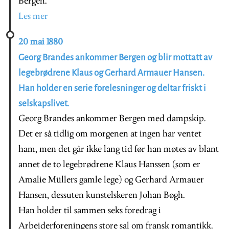
Bergen.
Les mer
20 mai 1880
Georg Brandes ankommer Bergen og blir mottatt av
legebrødrene Klaus og Gerhard Armauer Hansen.
Han holder en serie forelesninger og deltar friskt i
selskapslivet.
Georg Brandes ankommer Bergen med dampskip.
Det er så tidlig om morgenen at ingen har ventet
ham, men det går ikke lang tid før han møtes av blant
annet de to legebrødrene Klaus Hanssen (som er
Amalie Müllers gamle lege) og Gerhard Armauer
Hansen, dessuten kunstelskeren Johan Bøgh.
Han holder til sammen seks foredrag i
Arbeiderforeningens store sal om fransk romantikk.