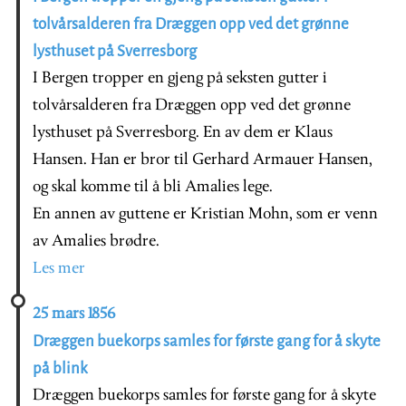
tolvårsalderen fra Dræggen opp ved det grønne
lysthuset på Sverresborg
I Bergen tropper en gjeng på seksten gutter i
tolvårsalderen fra Dræggen opp ved det grønne
lysthuset på Sverresborg. En av dem er Klaus
Hansen. Han er bror til Gerhard Armauer Hansen,
og skal komme til å bli Amalies lege.
En annen av guttene er Kristian Mohn, som er venn
av Amalies brødre.
Les mer
25 mars 1856
Dræggen buekorps samles for første gang for å skyte
på blink
Dræggen buekorps samles for første gang for å skyte