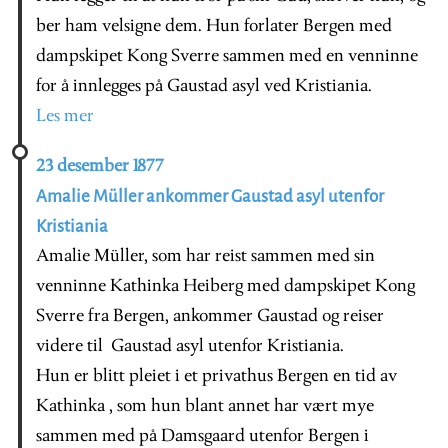
ber ham velsigne dem. Hun forlater Bergen med
dampskipet Kong Sverre sammen med en venninne
for å innlegges på Gaustad asyl ved Kristiania.
Les mer
23 desember 1877
Amalie Müller ankommer Gaustad asyl utenfor
Kristiania
Amalie Müller, som har reist sammen med sin
venninne Kathinka Heiberg med dampskipet Kong
Sverre fra Bergen, ankommer Gaustad og reiser
videre til Gaustad asyl utenfor Kristiania.
Hun er blitt pleiet i et privathus Bergen en tid av
Kathinka , som hun blant annet har vært mye
sammen med på Damsgaard utenfor Bergen i