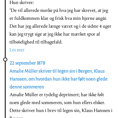
Hun skriver:
"De vil allerede merke på hva jeg har skrevet, at jeg
er fuldkommen klar og frisk hva min hjerne angår.
Det har jeg allerede længe været og i de sidste 4 uger
kan jeg trygt sige at jeg ikke har mærket spor af
tilbøielighed til tilbagefald.
Les mer
22 september 1878
Amalie Müller skriver til legen sin i Bergen, Klaus
Hanssen, om hvordan hun ikke har følt noen glede
denne sommeren
Amalie Müller er tydelig deprimert; har ikke følt
noen glede med sommeren, som hun ellers elsker.
Dette skriver hun i brev til legen sin, Klaus Hanssen i