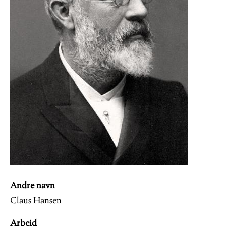
Andre navn
Claus Hansen
Arbeid