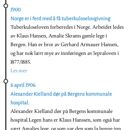
1900
Norge er i ferd med å få tuberkuloselovgivning
Tuberkuloseloven forberedes i Norge. Arbeidet ledes
av Klaus Hansen, Amalie Skrams gamle lege i
Bergen. Han er bror av Gerhard Armauer Hansen,
og har nok lært mye av innføringen av lepraloven i
1877/1885.
Les mer
6 april 1906
Alexander Kielland dør på Bergens kommunale
hospital.
Alexander Kielland dør på Bergens kommunale
hospital.Legen hans er Klaus Hanssen, som også har
vært Amalies lege, og som var den som la henne inn