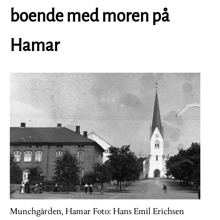
boende med moren på
Hamar
Image
Munchgården, Hamar Foto: Hans Emil Erichsen