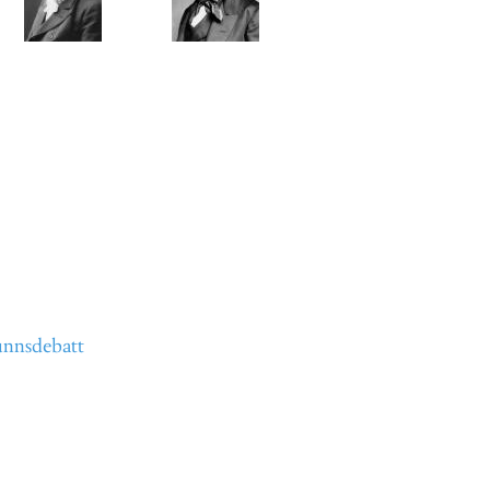
nnsdebatt