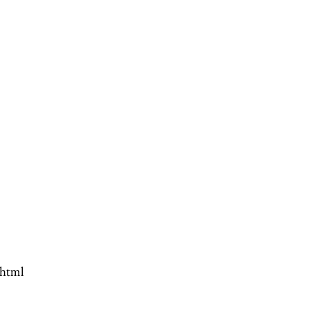
.html