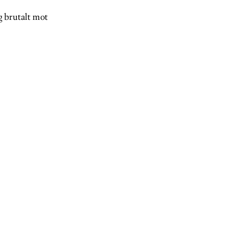
g brutalt mot