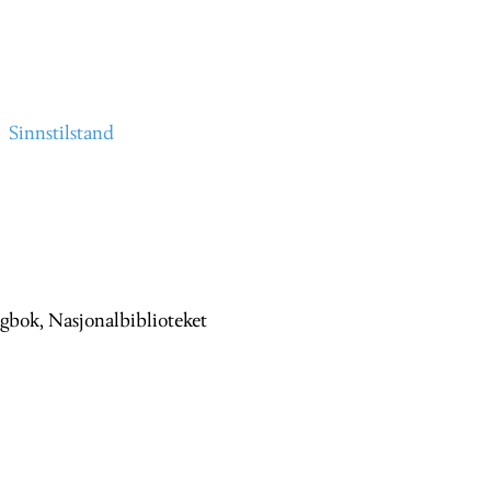
Sinnstilstand
gbok, Nasjonalbiblioteket