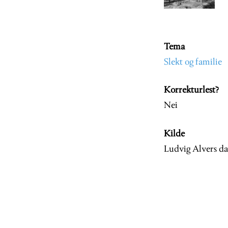
Tema
Slekt og familie
Korrekturlest?
Nei
Kilde
Ludvig Alvers da