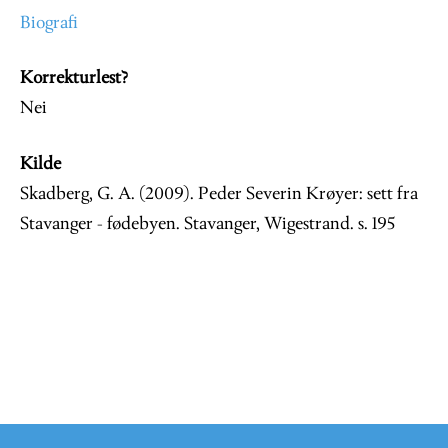
Biografi
Korrekturlest?
Nei
Kilde
Skadberg, G. A. (2009). Peder Severin Krøyer: sett fra
Stavanger - fødebyen. Stavanger, Wigestrand. s. 195