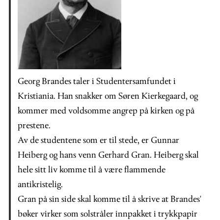
Georg Brandes taler i Studentersamfundet i
Kristiania. Han snakker om Søren Kierkegaard, og
kommer med voldsomme angrep på kirken og på
prestene.
Av de studentene som er til stede, er Gunnar
Heiberg og hans venn Gerhard Gran. Heiberg skal
hele sitt liv komme til å være flammende
antikristelig.
Gran på sin side skal komme til å skrive at Brandes'
bøker virker som solstråler innpakket i trykkpapir