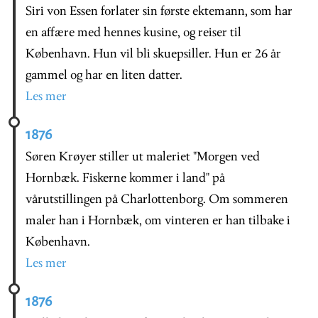
Siri von Essen forlater sin første ektemann, som har
en affære med hennes kusine, og reiser til
København. Hun vil bli skuepsiller. Hun er 26 år
gammel og har en liten datter.
Les mer
1876
Søren Krøyer stiller ut maleriet "Morgen ved
Hornbæk. Fiskerne kommer i land" på
vårutstillingen på Charlottenborg. Om sommeren
maler han i Hornbæk, om vinteren er han tilbake i
København.
Les mer
1876