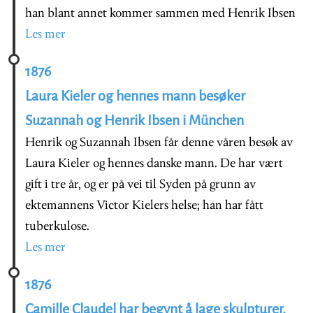
han blant annet kommer sammen med Henrik Ibsen
Les mer
1876
Laura Kieler og hennes mann besøker
Suzannah og Henrik Ibsen i München
Henrik og Suzannah Ibsen får denne våren besøk av
Laura Kieler og hennes danske mann. De har vært
gift i tre år, og er på vei til Syden på grunn av
ektemannens Victor Kielers helse; han har fått
tuberkulose.
Les mer
1876
Camille Claudel har begynt å lage skulpturer,