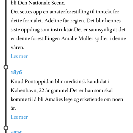
bli Den Nationale Scene.
Det settes opp en amatørforestilling til inntekt for
dette formålet. Adeline får regien. Det blir hennes
siste oppdrag som instruktør.Det er sannsynlig at det
er denne forestillingen Amalie Müller spiller i denne
våren.
Les mer
1876
Knud Pontoppidan blir medisinsk kandidat i
København, 22 år gammel.Det er han som skal
komme til å bli Amalies lege og erkefiende om noen
år.
Les mer