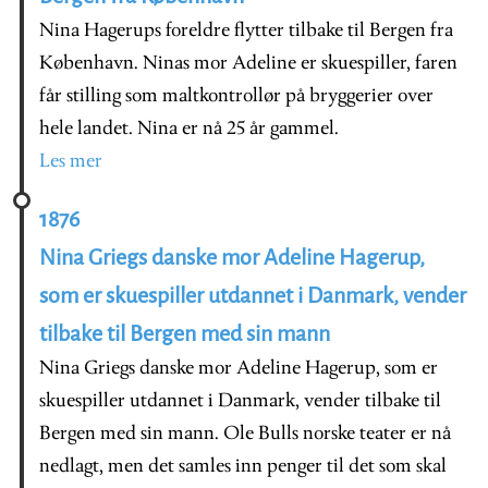
Nina Hagerups foreldre flytter tilbake til Bergen fra
København. Ninas mor Adeline er skuespiller, faren
får stilling som maltkontrollør på bryggerier over
hele landet. Nina er nå 25 år gammel.
Les mer
1876
Nina Griegs danske mor Adeline Hagerup,
som er skuespiller utdannet i Danmark, vender
tilbake til Bergen med sin mann
Nina Griegs danske mor Adeline Hagerup, som er
skuespiller utdannet i Danmark, vender tilbake til
Bergen med sin mann. Ole Bulls norske teater er nå
nedlagt, men det samles inn penger til det som skal