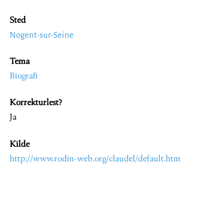
Sted
Nogent-sur-Seine
Tema
Biografi
Korrekturlest?
Ja
Kilde
http://www.rodin-web.org/claudel/default.htm