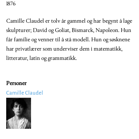
1876
Camille Claudel er tolv år gammel og har begynt å lage
skulpturer; David og Goliat, Bismarck, Napoleon. Hun
får familie og venner til å stå modell. Hun og søsknene
har privatlærer som underviser dem i matematikk,
litteratur, latin og grammatikk.
Personer
Camille Claudel
Image