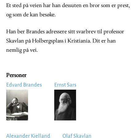
Et sted på veien har han dessuten en bror som er prest,
og som de kan besøke.
Han ber Brandes adressere sitt svarbrev til professor
Skavlan på Holbergsplass i Kristiania. Dit er han
nemlig på vei.
Personer
Edvard Brandes
Ernst Sars
Image
Image
Alexander Kielland
Olaf Skavlan