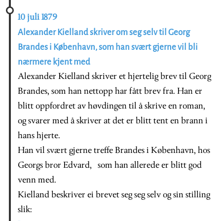
10 juli 1879
Alexander Kielland skriver om seg selv til Georg
Brandes i København, som han svært gjerne vil bli
nærmere kjent med
Alexander Kielland skriver et hjertelig brev til Georg
Brandes, som han nettopp har fått brev fra. Han er
blitt oppfordret av høvdingen til å skrive en roman,
og svarer med å skriver at det er blitt tent en brann i
hans hjerte.
Han vil svært gjerne treffe Brandes i København, hos
Georgs bror Edvard, som han allerede er blitt god
venn med.
Kielland beskriver ei brevet seg seg selv og sin stilling
slik: