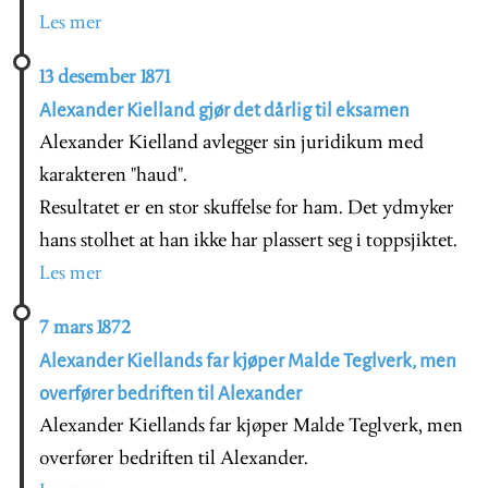
Les mer
13 desember 1871
Alexander Kielland gjør det dårlig til eksamen
Alexander Kielland avlegger sin juridikum med
karakteren "haud".
Resultatet er en stor skuffelse for ham. Det ydmyker
hans stolhet at han ikke har plassert seg i toppsjiktet.
Les mer
7 mars 1872
Alexander Kiellands far kjøper Malde Teglverk, men
overfører bedriften til Alexander
Alexander Kiellands far kjøper Malde Teglverk, men
overfører bedriften til Alexander.