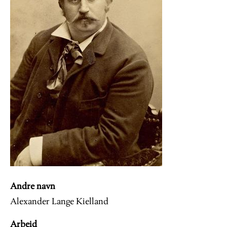
Andre navn
Alexander Lange Kielland
Arbeid