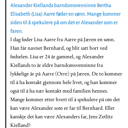
Alexander Kiellands barndomsvenninne Bertha
Elisabeth (Lisa) Aarre føder en sønn. Mange kommer
siden til å spekulere på om det er Alexander som er
faren.
I dag føder Lisa Aarre fra Aarre på Jæren en sønn.
Han får navnet Bernhard, og blir satt bort ved
fødselen. Lisa er 24 år gammel, og Alexander
Kiellands to år eldre barndomsvenninne fra
lykkelige år på Aarre (Orre) på Jæren. De to kommer
til å ha kontakt gjennom hele livet, og han kommer
også til å ha nær kontakt med familien hennes.
Mange kommer etter hvert til å spekulere på om det
kan være Alexander som er far til Bernhard. Eller
kanskje det kan være Alexanders far, Jens Zetlitz
Kielland?