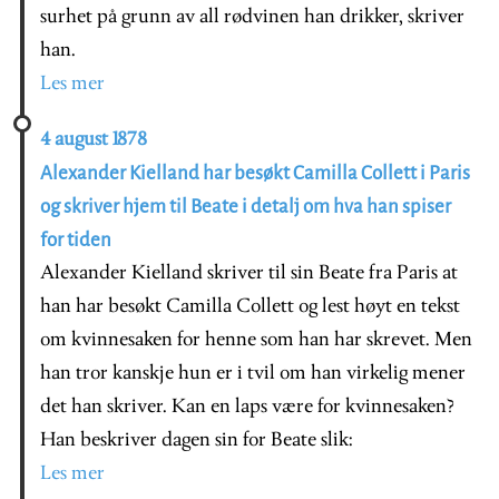
surhet på grunn av all rødvinen han drikker, skriver
han.
Les mer
4 august 1878
Alexander Kielland har besøkt Camilla Collett i Paris
og skriver hjem til Beate i detalj om hva han spiser
for tiden
Alexander Kielland skriver til sin Beate fra Paris at
han har besøkt Camilla Collett og lest høyt en tekst
om kvinnesaken for henne som han har skrevet. Men
han tror kanskje hun er i tvil om han virkelig mener
det han skriver. Kan en laps være for kvinnesaken?
Han beskriver dagen sin for Beate slik:
Les mer