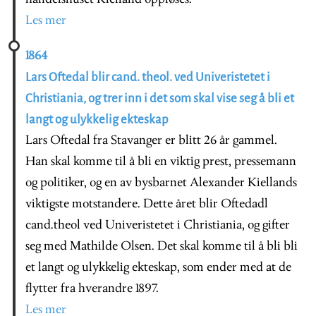
Les mer
1864
Lars Oftedal blir cand. theol. ved Univeristetet i
Christiania, og trer inn i det som skal vise seg å bli et
langt og ulykkelig ekteskap
Lars Oftedal fra Stavanger er blitt 26 år gammel.
Han skal komme til å bli en viktig prest, pressemann
og politiker, og en av bysbarnet Alexander Kiellands
viktigste motstandere. Dette året blir Oftedadl
cand.theol ved Univeristetet i Christiania, og gifter
seg med Mathilde Olsen. Det skal komme til å bli bli
et langt og ulykkelig ekteskap, som ender med at de
flytter fra hverandre 1897.
Les mer