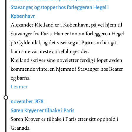
Stavanger, og stopper hos forleggeren Hegel i
København
Alexander Kielland er i København, på vei hjem til
Stavanger fra Paris. Han er innom forleggeren Hegel
på Gyldendal, og det viser seg at Bjørnson har gitt
ham sine varmeste anbefalinger der.
Kielland skriver sine noveletter ferdig i løpet avden
kommende vinteren hjemme i Stavanger hos Beater
og barna.
Les mer
november 1878
Søren Krøyer er tilbake i Paris
Søren Krøyer er tilbake i Paris etter sitt opphold i
Granada.