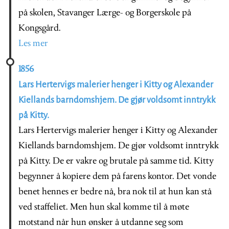
på skolen, Stavanger Lærge- og Borgerskole på
Kongsgård.
Les mer
1856
Lars Hertervigs malerier henger i Kitty og Alexander
Kiellands barndomshjem. De gjør voldsomt inntrykk
på Kitty.
Lars Hertervigs malerier henger i Kitty og Alexander
Kiellands barndomshjem. De gjør voldsomt inntrykk
på Kitty. De er vakre og brutale på samme tid. Kitty
begynner å kopiere dem på farens kontor. Det vonde
benet hennes er bedre nå, bra nok til at hun kan stå
ved staffeliet. Men hun skal komme til å møte
motstand når hun ønsker å utdanne seg som