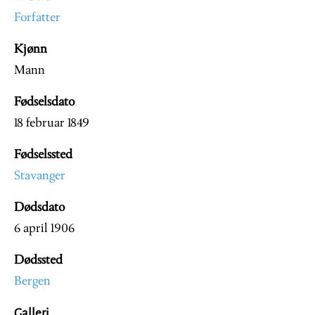
Forfatter
Kjønn
Mann
Fødselsdato
18 februar 1849
Fødselssted
Stavanger
Dødsdato
6 april 1906
Dødssted
Bergen
Galleri