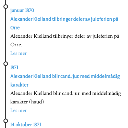
januar 1870
Alexander Kielland tilbringer deler av juleferien på
Orre
Alexander Kielland tilbringer deler av juleferien på
Orre.
Les mer
1871
Alexander Kielland blir cand. jur. med middelmådig
karakter
Alexander Kielland blir cand.jur. med middelmådig
karakter (haud)
Les mer
14 oktober 1871