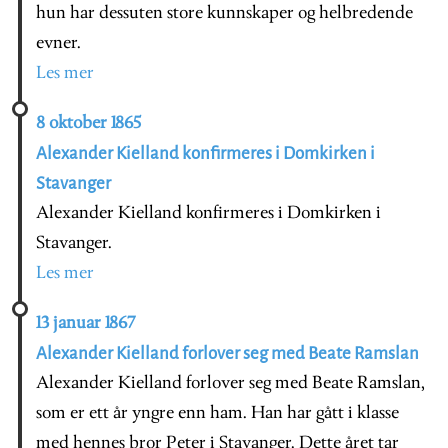
hun har dessuten store kunnskaper og helbredende
evner.
Les mer
8 oktober 1865
Alexander Kielland konfirmeres i Domkirken i
Stavanger
Alexander Kielland konfirmeres i Domkirken i
Stavanger.
Les mer
13 januar 1867
Alexander Kielland forlover seg med Beate Ramslan
Alexander Kielland forlover seg med Beate Ramslan,
som er ett år yngre enn ham. Han har gått i klasse
med hennes bror Peter i Stavanger. Dette året tar