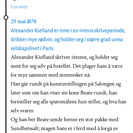
Les mer
29 mai 1878
Alexander Kielland er inne i en intens skriveperiode,
drikker mye rødvin, og holder seg i større grad unna
selskapslivet i Paris
Alexander Kielland skriver intenst, og holder seg
mest for seg selv på hotellet. Det plager ham å være
for mye sammen med mennesker nå.
Han går rundt på kunstutstillingen på Salongen og
later som om han viser sin kone Beate rundt, han
forestiller seg alle spørsmålene hun stiller, og hva han
selv svarer.
Og han ber Beate sende henne en stor pakke med
Sundhetssalt; magen hans er i ferd med å forgå av