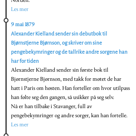
Norden.
Les mer
9 mai 1879
Alexander Kielland sender sin debutbok til
Bjørnstjerne Bjørnson, og skriver om sine
pengebekymringer og de tallrike andre sorgene han
har for tiden
Alexander Kielland sender sin første bok til
Bjørnstjerne Bjørnson, med takk for møtet de har
hatt i Paris om høsten. Han forteller om hvor utilpass
han følte seg den gangen, så usikker på seg selv.
Nå er han tilbake i Stavanger, full av
pengebekymringer og andre sorger, kan han fortelle.
Les mer