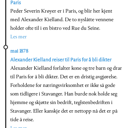
Paris
Peder Severin Krøyer er i Paris, og blir her kjent
med Alexander Kielland. De to nyslåtte vennene
holder ofte til i en bistro ved Rue du Seine.
Les mer
mai 1878
Alexander Kielland reiser til Paris for å bli dikter
Alexander Kielland forlalter kone og tre barn og drar
til Paris for å bli dikter. Det er en dristig avgjørelse.
Forholdene for næringsvirksomhet er ikke så gode
som tidligere i Stavanger. Han burde nok holde seg
hjemme og skjøtte sin bedrift, teglstenbedriften i
Stavanger. Eller kanskje det er nettopp nå det er på
tide å reise.