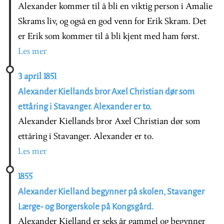
Alexander kommer til å bli en viktig person i Amalie
Skrams liv, og også en god venn for Erik Skram. Det
er Erik som kommer til å bli kjent med ham først.
Les mer
3 april 1851
Alexander Kiellands bror Axel Christian dør som
ettåring i Stavanger. Alexander er to.
Alexander Kiellands bror Axel Christian dør som
ettåring i Stavanger. Alexander er to.
Les mer
1855
Alexander Kielland begynner på skolen, Stavanger
Lærge- og Borgerskole på Kongsgård.
Alexander Kielland er seks år gammel og begynner