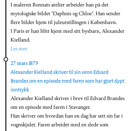
I maleren Bonnats atelier arbeider han på det
mytologiske bildet "Daphnis og Chloe". Han sender
flere bilder hjem til juleutstillingen i København.
I Paris er han blitt kjent med sitt bysbarn, Alexander
Kielland.
Les mer
27 mars 1879
Alexander Kielland skriver til sin venn Edvard
Brandes om en episode med faren som har gjort dypt
inntrykk
Alexander Kielland skriver i brev til Edvard Brandes
om en episode med faren i Stavanger.
Han skriver om hvordan han en dag har sett sin far i
vognskjulet. Faren arbeidet med en slede som