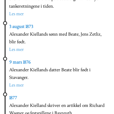
tankeretningene i tiden.
Les mer
3 august 1873
Alexander Kiellands sønn med Beate, Jens Zetliz,
blir født.
Les mer
9 mars 1876
Alexander Kiellands datter Beate blir født i
Stavanger.
Les mer
1877
Alexander Kielland skriver en artikkel om Richard
Wagner og festspillene i Bayreuth.