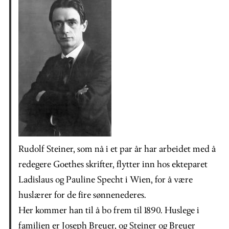
Rudolf Steiner, som nå i et par år har arbeidet med å
redegere Goethes skrifter, flytter inn hos ekteparet
Ladislaus og Pauline Specht i Wien, for å være
huslærer for de fire sønnenederes.
Her kommer han til å bo frem til 1890. Huslege i
familien er Joseph Breuer, og Steiner og Breuer