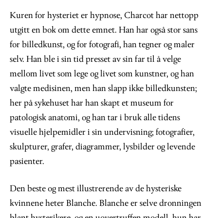
Kuren for hysteriet er hypnose, Charcot har nettopp
utgitt en bok om dette emnet. Han har også stor sans
for billedkunst, og for fotografi, han tegner og maler
selv. Han ble i sin tid presset av sin far til å velge
mellom livet som lege og livet som kunstner, og han
valgte medisinen, men han slapp ikke billedkunsten;
her på sykehuset har han skapt et museum for
patologisk anatomi, og han tar i bruk alle tidens
visuelle hjelpemidler i sin undervisning; fotografier,
skulpturer, grafer, diagrammer, lysbilder og levende
pasienter.
Den beste og mest illustrerende av de hysteriske
kvinnene heter Blanche. Blanche er selve dronningen