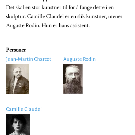
Det skal en stor kunstner til for å fange dette i en
skulptur. Camille Claudel er en slik kunstner, mener
Auguste Rodin. Hun er hans assistent.
Personer
Jean-Martin Charcot
Auguste Rodin
Image
Image
Camille Claudel
Image