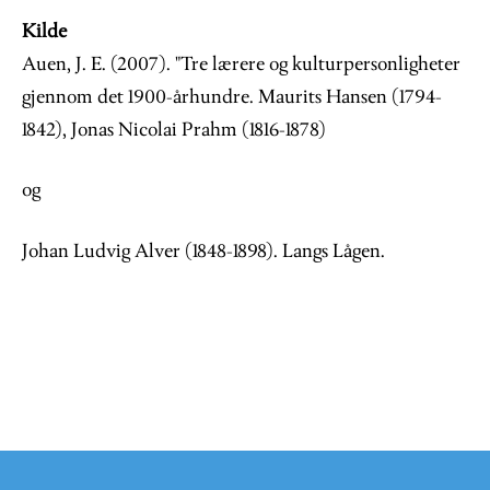
Kilde
Auen, J. E. (2007). "Tre lærere og kulturpersonligheter
gjennom det 1900-århundre. Maurits Hansen (1794-
1842), Jonas Nicolai Prahm (1816-1878)
og
Johan Ludvig Alver (1848-1898). Langs Lågen.