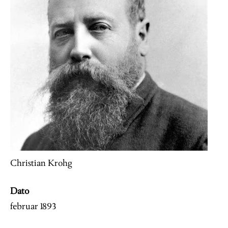
Christian Krohg
Dato
februar 1893