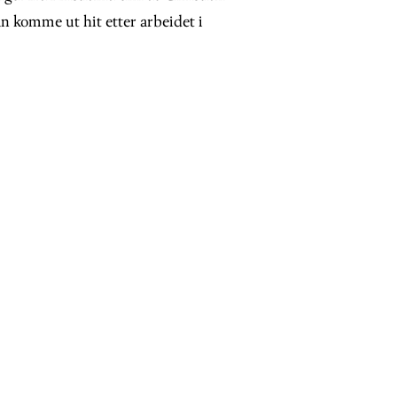
 komme ut hit etter arbeidet i