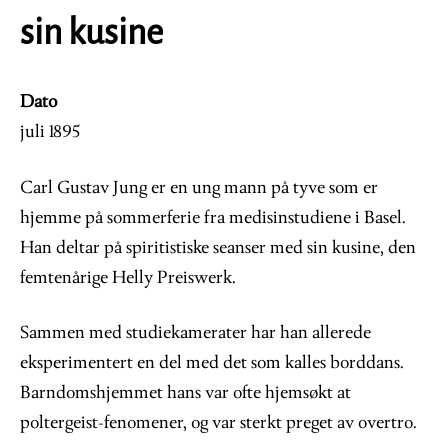
sin kusine
Dato
juli 1895
Carl Gustav Jung er en ung mann på tyve som er
hjemme på sommerferie fra medisinstudiene i Basel.
Han deltar på spiritistiske seanser med sin kusine, den
femtenårige Helly Preiswerk.
Sammen med studiekamerater har han allerede
eksperimentert en del med det som kalles borddans.
Barndomshjemmet hans var ofte hjemsøkt at
poltergeist-fenomener, og var sterkt preget av overtro.