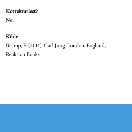
Korrekturlest?
Nei
Kilde
Bishop, P. (2014). Carl Jung. London, England,
Reaktion Books