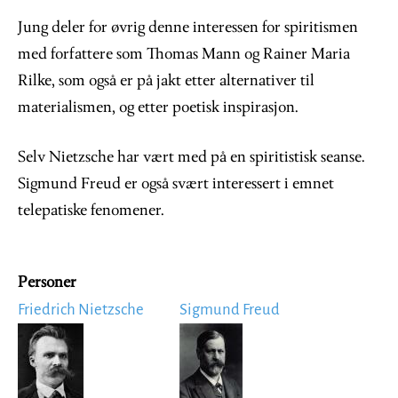
Jung deler for øvrig denne interessen for spiritismen
med forfattere som Thomas Mann og Rainer Maria
Rilke, som også er på jakt etter alternativer til
materialismen, og etter poetisk inspirasjon.
Selv Nietzsche har vært med på en spiritistisk seanse.
Sigmund Freud er også svært interessert i emnet
telepatiske fenomener.
Personer
Friedrich Nietzsche
Sigmund Freud
Image
Image