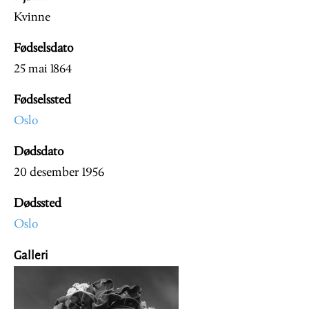
Kvinne
Fødselsdato
25 mai 1864
Fødselssted
Oslo
Dødsdato
20 desember 1956
Dødssted
Oslo
Galleri