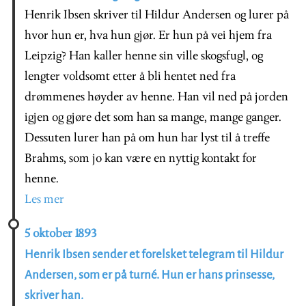
Henrik Ibsen skriver til Hildur Andersen og lurer på
hvor hun er, hva hun gjør. Er hun på vei hjem fra
Leipzig? Han kaller henne sin ville skogsfugl, og
lengter voldsomt etter å bli hentet ned fra
drømmenes høyder av henne. Han vil ned på jorden
igjen og gjøre det som han sa mange, mange ganger.
Dessuten lurer han på om hun har lyst til å treffe
Brahms, som jo kan være en nyttig kontakt for
henne.
Les mer
5 oktober 1893
Henrik Ibsen sender et forelsket telegram til Hildur
Andersen, som er på turné. Hun er hans prinsesse,
skriver han.