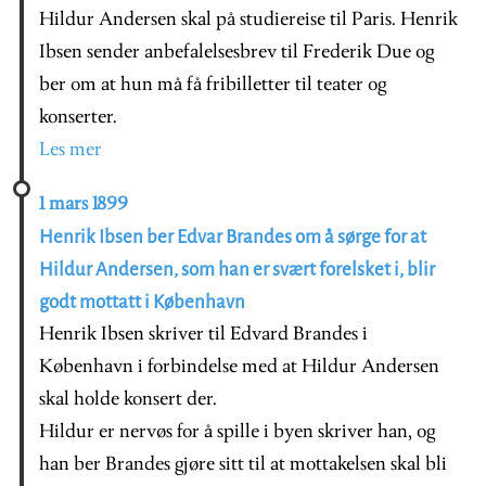
Hildur Andersen skal på studiereise til Paris. Henrik
Ibsen sender anbefalelsesbrev til Frederik Due og
ber om at hun må få fribilletter til teater og
konserter.
Les mer
1 mars 1899
Henrik Ibsen ber Edvar Brandes om å sørge for at
Hildur Andersen, som han er svært forelsket i, blir
godt mottatt i København
Henrik Ibsen skriver til Edvard Brandes i
København i forbindelse med at Hildur Andersen
skal holde konsert der.
Hildur er nervøs for å spille i byen skriver han, og
han ber Brandes gjøre sitt til at mottakelsen skal bli