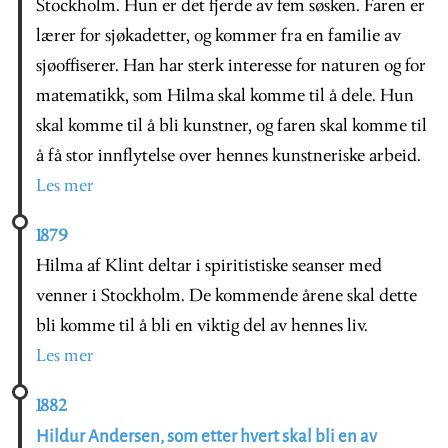
Stockholm. Hun er det fjerde av fem søsken. Faren er
lærer for sjøkadetter, og kommer fra en familie av
sjøoffiserer. Han har sterk interesse for naturen og for
matematikk, som Hilma skal komme til å dele. Hun
skal komme til å bli kunstner, og faren skal komme til
å få stor innflytelse over hennes kunstneriske arbeid.
Les mer
1879
Hilma af Klint deltar i spiritistiske seanser med
venner i Stockholm. De kommende årene skal dette
bli komme til å bli en viktig del av hennes liv.
Les mer
1882
Hildur Andersen, som etter hvert skal bli en av