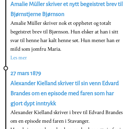
Amalie Müller skriver et nytt begeistret brev til
Bjørnstjerne Bjørnson
Amalie Müller skriver nok et opphetet og totalt
begeistret brev til Bjørnson. Hun elsker at han i sitt
svar til henne har kalt henne søt. Hun mener han er
mild som jomfru Maria.
Les mer
27 mars 1879
Alexander Kielland skriver til sin venn Edvard
Brandes om en episode med faren som har
gjort dypt inntrykk
Alexander Kielland skriver i brev til Edvard Brandes
om en episode med faren i Stavanger.