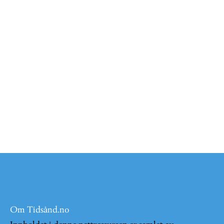
Om Tidsånd.no