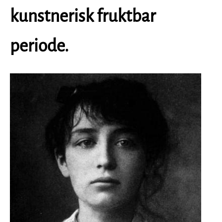
kunstnerisk fruktbar
periode.
Image