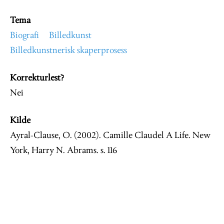
Tema
Biografi
Billedkunst
Billedkunstnerisk skaperprosess
Korrekturlest?
Nei
Kilde
Ayral-Clause, O. (2002). Camille Claudel A Life. New
York, Harry N. Abrams. s. 116