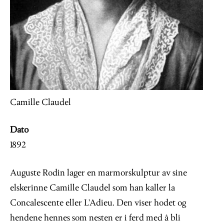
Camille Claudel
Dato
1892
Auguste Rodin lager en marmorskulptur av sine
elskerinne Camille Claudel som han kaller la
Concalescente eller L'Adieu. Den viser hodet og
hendene hennes som nesten er i ferd med å bli