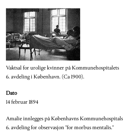
Image
Vaktsal for urolige kvinner på Kommunehospitalets
6. avdeling i København. (Ca 1900).
Dato
14 februar 1894
Amalie innlegges på Københavns Kommunehospitals
6. avdeling for observasjon "for morbus mentalis."