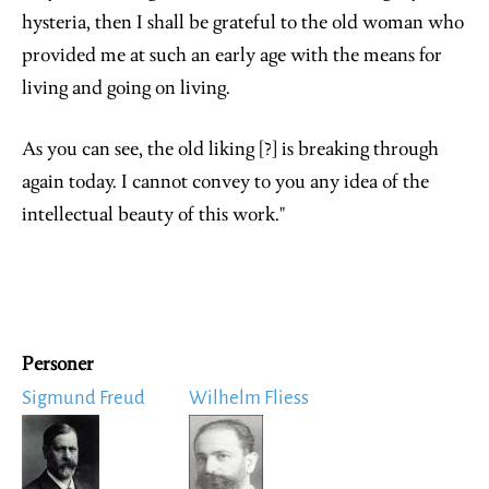
hysteria, then I shall be grateful to the old woman who
provided me at such an early age with the means for
living and going on living.
As you can see, the old liking [?] is breaking through
again today. I cannot convey to you any idea of the
intellectual beauty of this work."
Personer
Sigmund Freud
Wilhelm Fliess
Image
Image