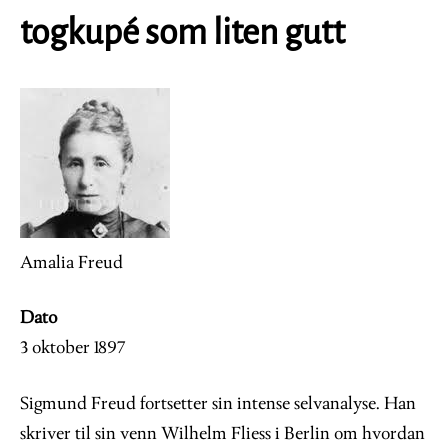
togkupé som liten gutt
Image
Amalia Freud
Dato
3 oktober 1897
Sigmund Freud fortsetter sin intense selvanalyse. Han
skriver til sin venn Wilhelm Fliess i Berlin om hvordan