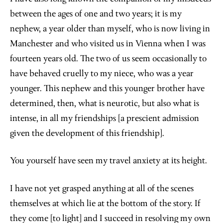
between the ages of one and two years; it is my
nephew, a year older than myself, who is now living in
Manchester and who visited us in Vienna when I was
fourteen years old. The two of us seem occasionally to
have behaved cruelly to my niece, who was a year
younger. This nephew and this younger brother have
determined, then, what is neurotic, but also what is
intense, in all my friendships [a prescient admission
given the development of this friendship].
You yourself have seen my travel anxiety at its height.
I have not yet grasped anything at all of the scenes
themselves at which lie at the bottom of the story. If
they come [to light] and I succeed in resolving my own