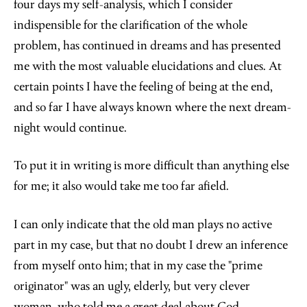
four days my self-analysis, which I consider
indispensible for the clarification of the whole
problem, has continued in dreams and has presented
me with the most valuable elucidations and clues. At
certain points I have the feeling of being at the end,
and so far I have always known where the next dream-
night would continue.
To put it in writing is more difficult than anything else
for me; it also would take me too far afield.
I can only indicate that the old man plays no active
part in my case, but that no doubt I drew an inference
from myself onto him; that in my case the "prime
originator" was an ugly, elderly, but very clever