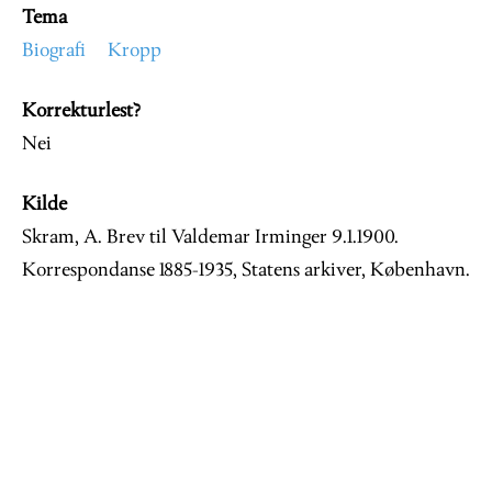
Tema
Biografi
Kropp
Korrekturlest?
Nei
Kilde
Skram, A. Brev til Valdemar Irminger 9.1.1900.
Korrespondanse 1885-1935, Statens arkiver, København.