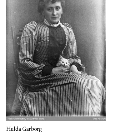
Hulda Garborg